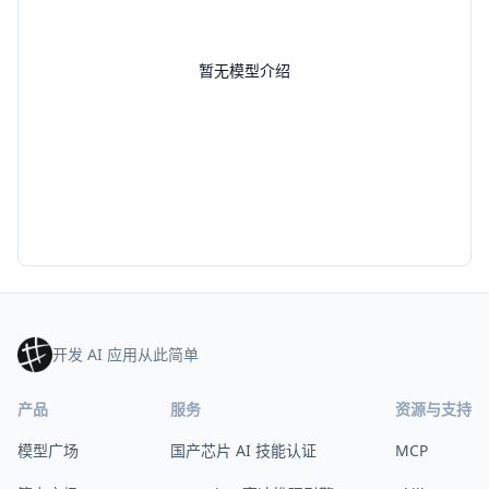
暂无模型介绍
开发 AI 应用从此简单
产品
服务
资源与支持
模型广场
国产芯片 AI 技能认证
MCP