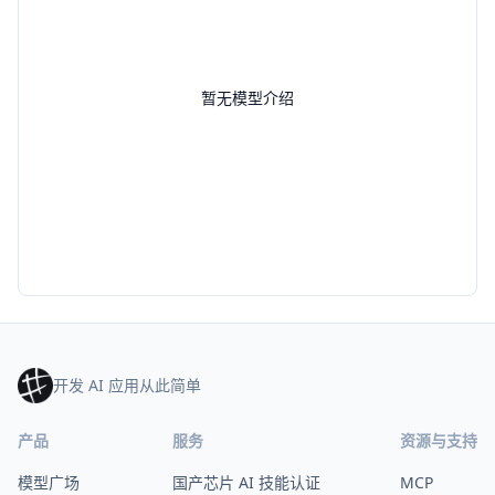
暂无模型介绍
开发 AI 应用从此简单
产品
服务
资源与支持
模型广场
国产芯片 AI 技能认证
MCP