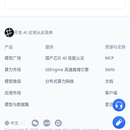
开发 AI 应用从此简单
产品
服务
资源与支持
模型广场
国产芯片 AI 技能认证
MCP
算力市场
GIEngine 高速推理引擎
Skills
模型微调
分布式算力网络
文档
应用市场
客户端
模型与数据集
意见反馈
中文
Copyright © 2026 moark.com All rights reserved.