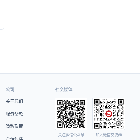
公司
社交媒体
关于我们
服务条款
隐私政策
关注微信公众号
加入微信交流群
合作伙伴