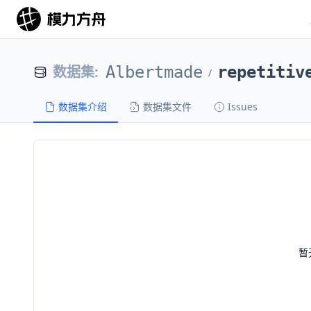
数据集
:
Albertmade
repetitiv
/
数据集介绍
数据集文件
Issues
暂