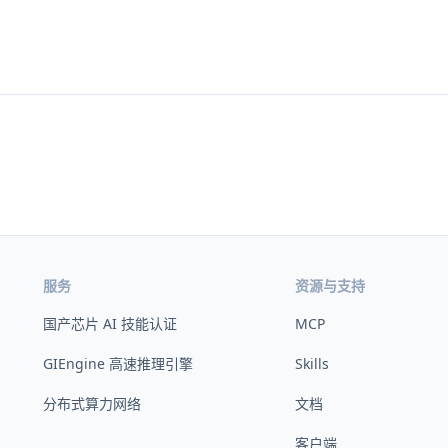
服务
资源与支持
国产芯片 AI 技能认证
MCP
GIEngine 高速推理引擎
Skills
分布式算力网络
文档
客户端