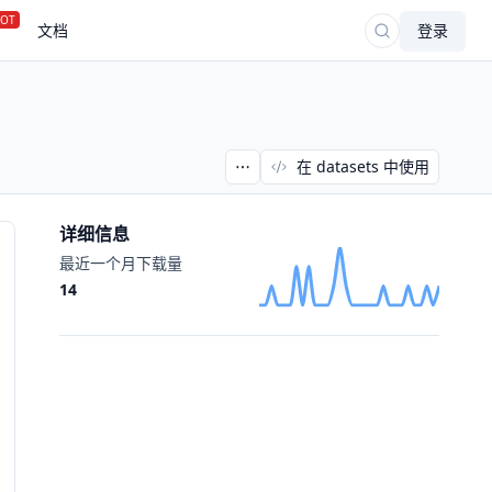
OT
文档
登录
在 datasets 中使用
详细信息
最近一个月下载量
14