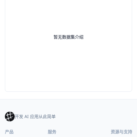
暂无数据集介绍
开发 AI 应用从此简单
产品
服务
资源与支持