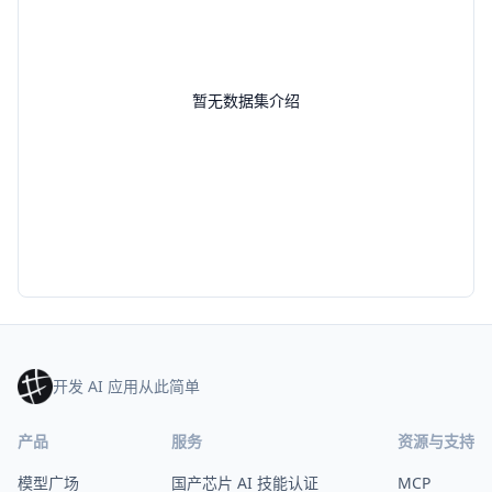
暂无数据集介绍
开发 AI 应用从此简单
产品
服务
资源与支持
模型广场
国产芯片 AI 技能认证
MCP