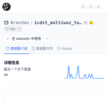
Brendan
icdst_multiwoz_turns_v24
/
like
0
在 datasets 中使用
数据集介绍
数据集文件
Issues
详细信息
最近一个月下载量
11