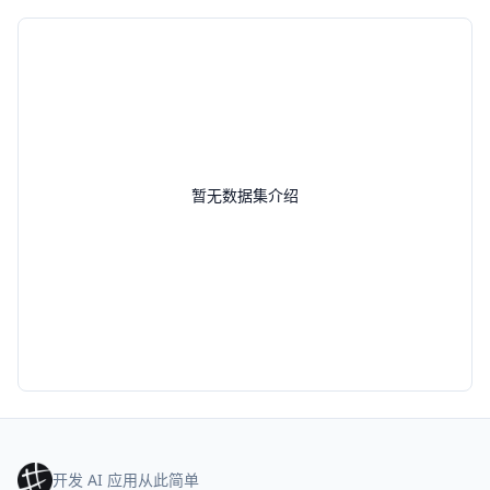
暂无数据集介绍
开发 AI 应用从此简单