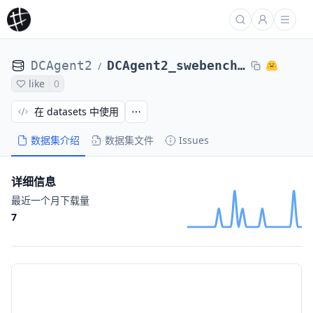
DCAgent2
DCAgent2_swebench-verified-random-100-folders_DCAgent_staqc-sandboxes-traces-te3bd7588e
/
like
0
在 datasets 中使用
数据集介绍
数据集文件
Issues
详细信息
最近一个月下载量
7