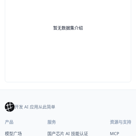
暂无数据集介绍
开发 AI 应用从此简单
产品
服务
资源与支持
模型广场
国产芯片 AI 技能认证
MCP