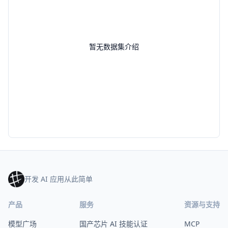
暂无数据集介绍
开发 AI 应用从此简单
产品
服务
资源与支持
模型广场
国产芯片 AI 技能认证
MCP