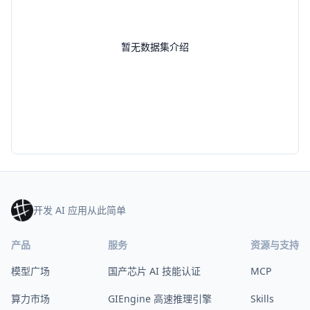
暂无数据集介绍
开发 AI 应用从此简单
产品
服务
资源与支持
模型广场
国产芯片 AI 技能认证
MCP
算力市场
GIEngine 高速推理引擎
Skills