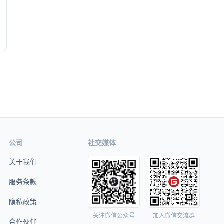
公司
社交媒体
关于我们
服务条款
隐私政策
关注微信公众号
加入微信交流群
合作伙伴