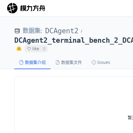
数据集
:
DCAgent2
/
DCAgent2_terminal_bench_2_DC
like
0
数据集介绍
数据集文件
Issues
暂