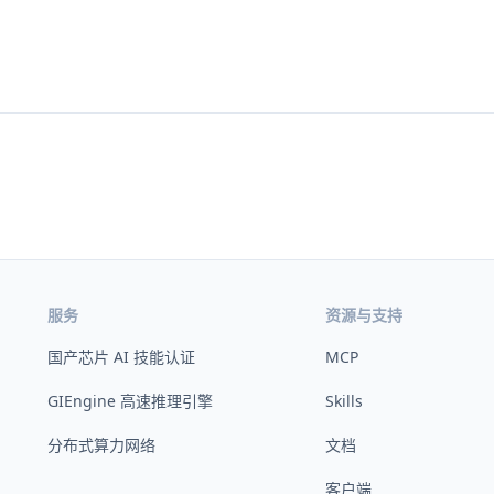
服务
资源与支持
国产芯片 AI 技能认证
MCP
GIEngine 高速推理引擎
Skills
分布式算力网络
文档
客户端