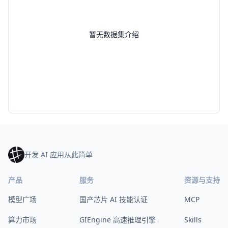
暂无数据集介绍
开发 AI 应用从此简单
产品
服务
资源与支持
模型广场
国产芯片 AI 技能认证
MCP
算力市场
GIEngine 高速推理引擎
Skills