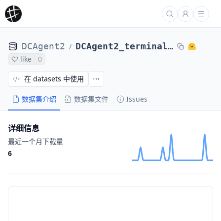
DCAgent2
DCAgent2_terminal_bench_2_mlfoundations-dev_stackexchange-tezos-sandboxes-trace368dafe0
/
like
0
在 datasets 中使用
数据集介绍
数据集文件
Issues
详细信息
最近一个月下载量
6