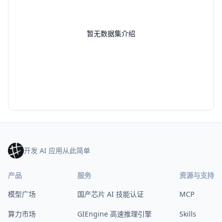
暂无数据集介绍
开发 AI 应用从此简单
产品
服务
资源与支持
模型广场
国产芯片 AI 技能认证
MCP
算力市场
GIEngine 高速推理引擎
Skills