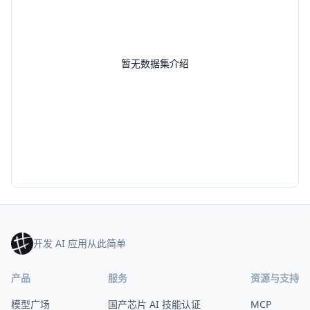
暂无数据集介绍
开发 AI 应用从此简单
产品
服务
资源与支持
模型广场
国产芯片 AI 技能认证
MCP