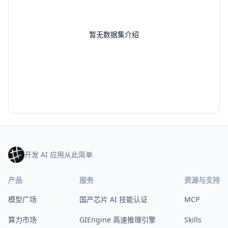
暂无数据集介绍
开发 AI 应用从此简单
产品
服务
资源与支持
模型广场
国产芯片 AI 技能认证
MCP
算力市场
GIEngine 高速推理引擎
Skills