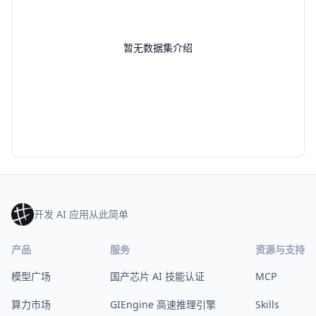
暂无数据集介绍
开发 AI 应用从此简单
产品
服务
资源与支持
模型广场
国产芯片 AI 技能认证
MCP
算力市场
GIEngine 高速推理引擎
Skills