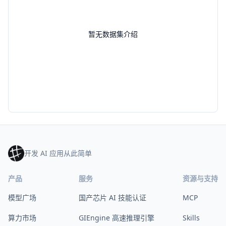
暂无数据集介绍
开发 AI 应用从此简单
产品
服务
资源与支持
模型广场
国产芯片 AI 技能认证
MCP
算力市场
GIEngine 高速推理引擎
Skills