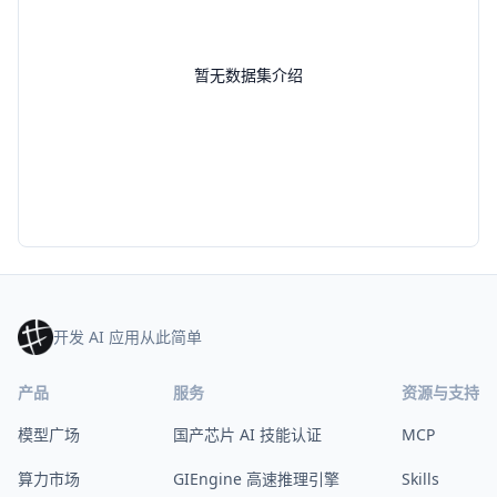
暂无数据集介绍
开发 AI 应用从此简单
产品
服务
资源与支持
模型广场
国产芯片 AI 技能认证
MCP
算力市场
GIEngine 高速推理引擎
Skills