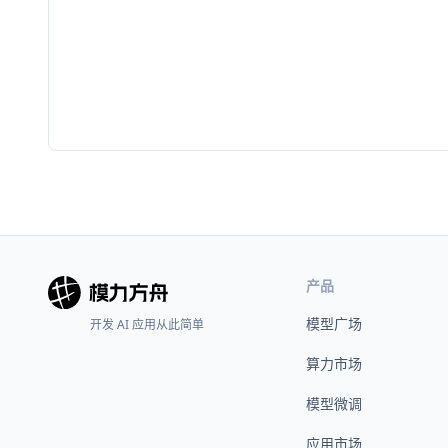
产品
模型广场
开发 AI 应用从此简单
算力市场
模型微调
应用市场