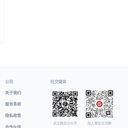
公司
社交媒体
关于我们
服务条款
隐私政策
关注微信公众号
加入微信交流群
合作伙伴