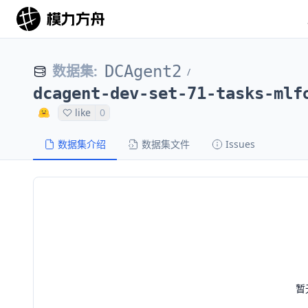
数据集
:
DCAgent2
/
dcagent-dev-set-71-tasks-mlf
like
0
数据集介绍
数据集文件
Issues
暂