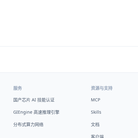
服务
资源与支持
国产芯片 AI 技能认证
MCP
GIEngine 高速推理引擎
Skills
分布式算力网络
文档
客户端