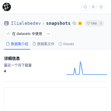
Ilialebedev
snapshots
like
0
/
在 datasets 中使用
数据集介绍
数据集文件
Issues
详细信息
最近一个月下载量
4