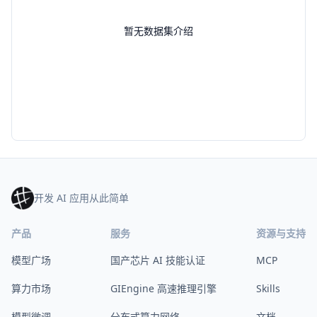
暂无数据集介绍
开发 AI 应用从此简单
产品
服务
资源与支持
模型广场
国产芯片 AI 技能认证
MCP
算力市场
GIEngine 高速推理引擎
Skills
模型微调
分布式算力网络
文档