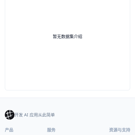
暂无数据集介绍
开发 AI 应用从此简单
产品
服务
资源与支持