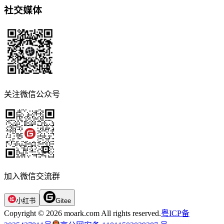
社交媒体
关注微信公众号
加入微信交流群
小红书
Gitee
Copyright © 2026 moark.com All rights reserved.
粤ICP备