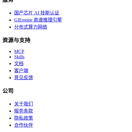
国产芯片 AI 技能认证
GIEngine 高速推理引擎
分布式算力网络
资源与支持
MCP
Skills
文档
客户端
意见反馈
公司
关于我们
服务条款
隐私政策
合作伙伴