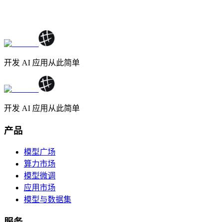
开发 AI 应用从此简单
开发 AI 应用从此简单
产品
模型广场
算力市场
模型微调
应用市场
模型与数据集
服务