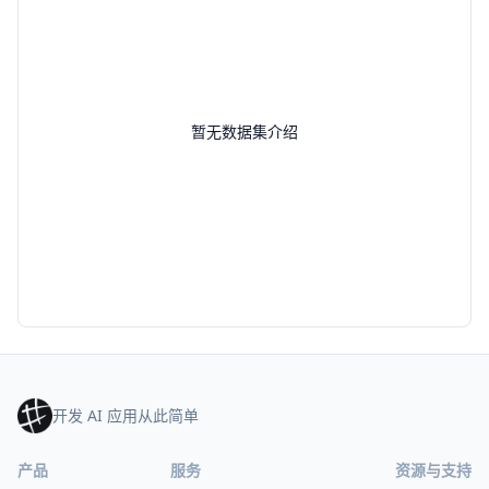
暂无数据集介绍
开发 AI 应用从此简单
产品
服务
资源与支持