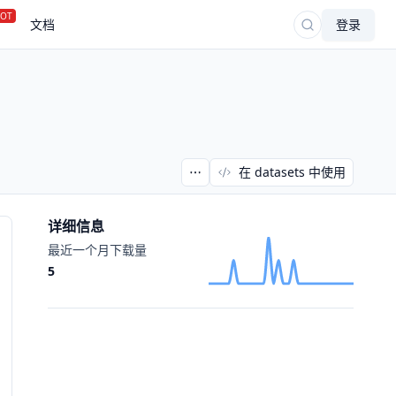
OT
文档
登录
在 datasets 中使用
详细信息
最近一个月下载量
5