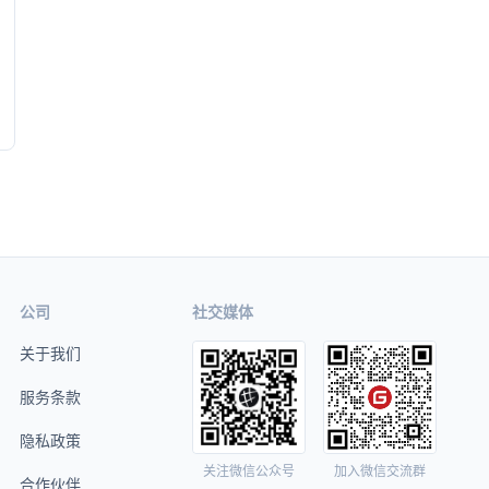
公司
社交媒体
关于我们
服务条款
隐私政策
关注微信公众号
加入微信交流群
合作伙伴