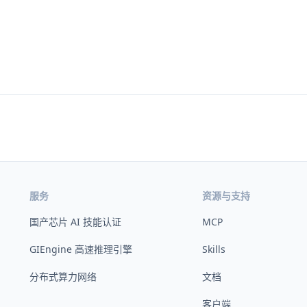
服务
资源与支持
国产芯片 AI 技能认证
MCP
GIEngine 高速推理引擎
Skills
分布式算力网络
文档
客户端