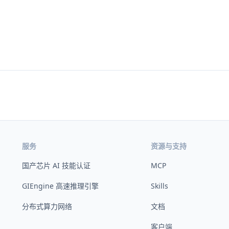
服务
资源与支持
国产芯片 AI 技能认证
MCP
GIEngine 高速推理引擎
Skills
分布式算力网络
文档
客户端