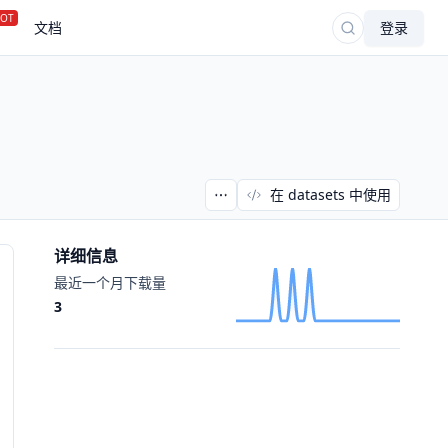
OT
文档
登录
在 datasets 中使用
详细信息
最近一个月下载量
3