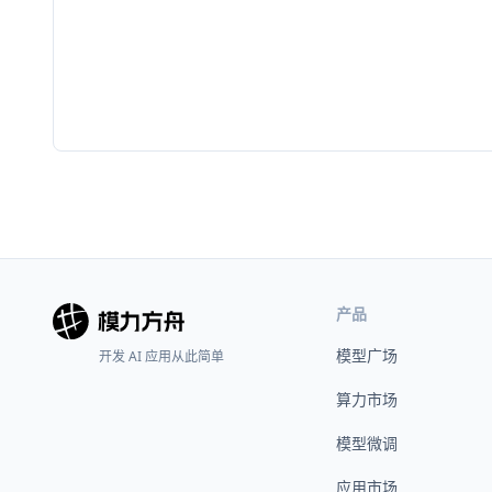
产品
模型广场
开发 AI 应用从此简单
算力市场
模型微调
应用市场