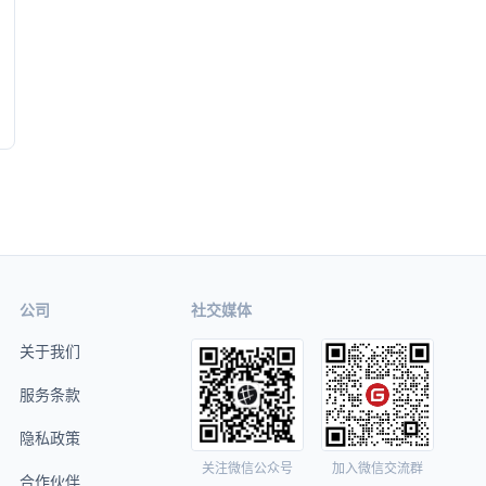
公司
社交媒体
关于我们
服务条款
隐私政策
关注微信公众号
加入微信交流群
合作伙伴