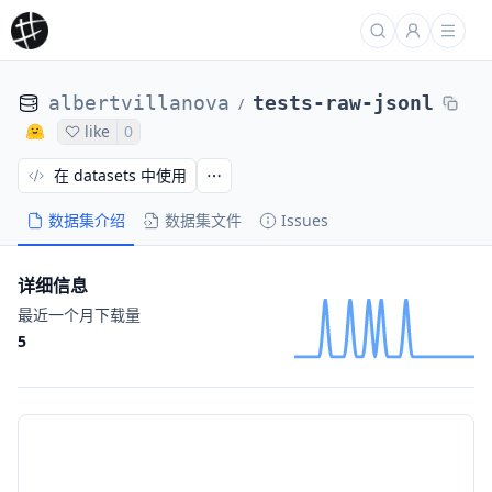
albertvillanova
tests-raw-jsonl
/
like
0
在 datasets 中使用
数据集介绍
数据集文件
Issues
详细信息
最近一个月下载量
5