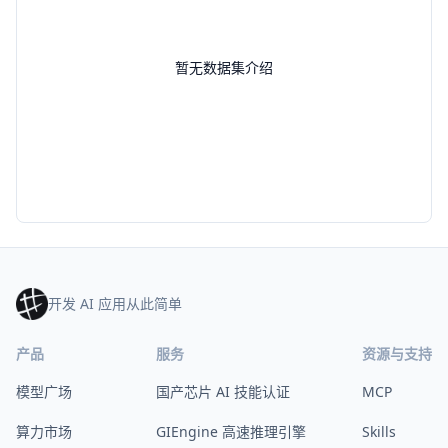
暂无数据集介绍
开发 AI 应用从此简单
产品
服务
资源与支持
模型广场
国产芯片 AI 技能认证
MCP
算力市场
GIEngine 高速推理引擎
Skills