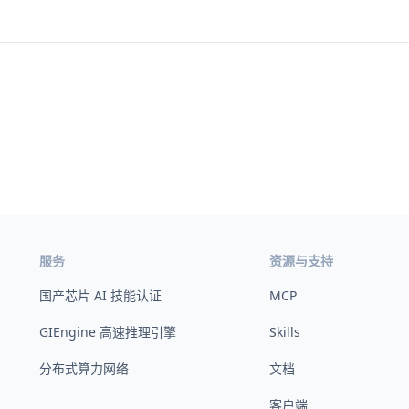
服务
资源与支持
国产芯片 AI 技能认证
MCP
GIEngine 高速推理引擎
Skills
分布式算力网络
文档
客户端