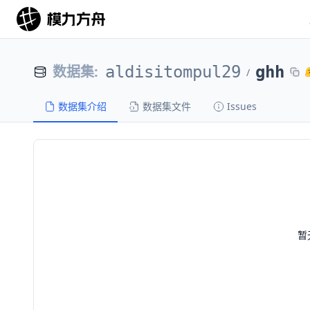
数据集
:
aldisitompul29
ghh
/
数据集介绍
数据集文件
Issues
暂