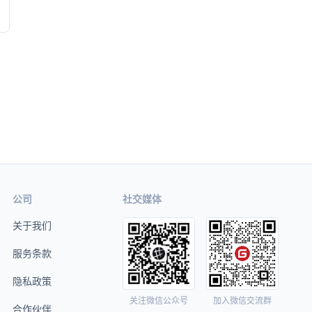
公司
社交媒体
关于我们
服务条款
隐私政策
关注微信公众号
加入微信交流群
合作伙伴