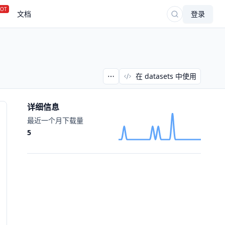
OT
文档
登录
在 datasets 中使用
详细信息
最近一个月下载量
5