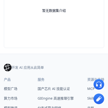
暂无数据集介绍
开发 AI 应用从此简单
产品
服务
资源与支持
模型广场
国产芯片 AI 技能认证
MCP
算力市场
GIEngine 高速推理引擎
Skills
模型微调
分布式算力网络
文档