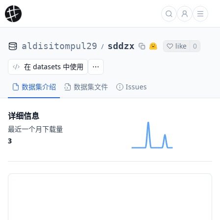
aldisitompul29
sddzx
like
0
/
在 datasets 中使用
数据集介绍
数据集文件
Issues
详细信息
最近一个月下载量
3