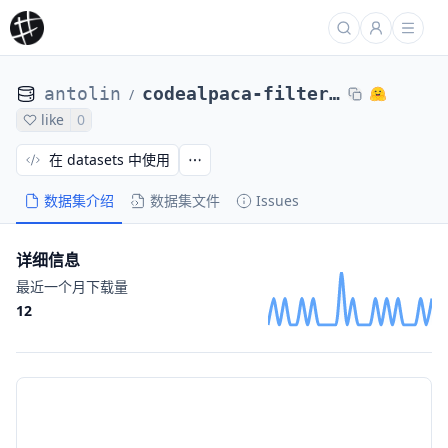
antolin
codealpaca-filtered
/
like
0
在 datasets 中使用
数据集介绍
数据集文件
Issues
详细信息
最近一个月下载量
12