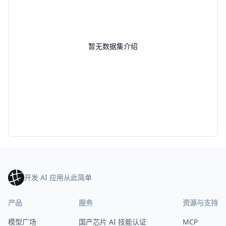
暂无数据集介绍
开发 AI 应用从此简单
产品
服务
资源与支持
模型广场
国产芯片 AI 技能认证
MCP