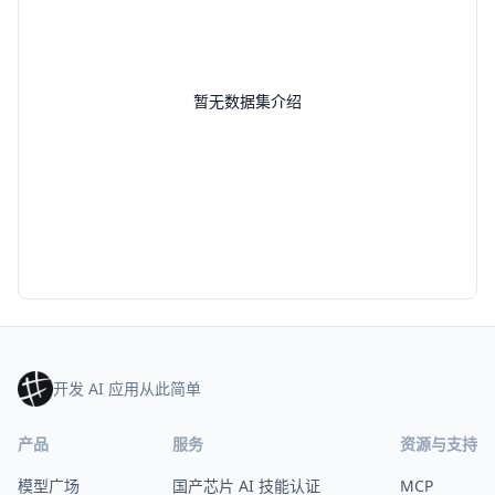
暂无数据集介绍
开发 AI 应用从此简单
产品
服务
资源与支持
模型广场
国产芯片 AI 技能认证
MCP