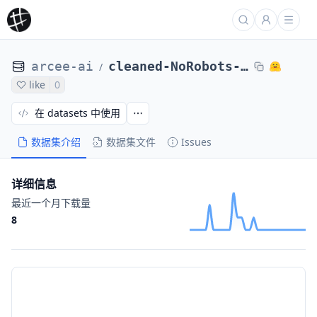
arcee-ai
cleaned-NoRobots-AceGPT.13B.Chat-DPO
/
like
0
在 datasets 中使用
数据集介绍
数据集文件
Issues
详细信息
最近一个月下载量
8