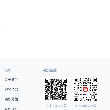
公司
社交媒体
关于我们
服务条款
隐私政策
关注微信公众号
加入微信交流群
合作伙伴