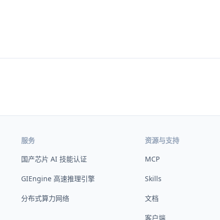
服务
资源与支持
国产芯片 AI 技能认证
MCP
GIEngine 高速推理引擎
Skills
分布式算力网络
文档
客户端