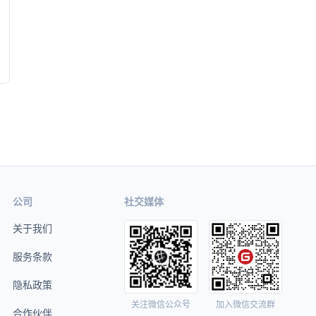
公司
社交媒体
关于我们
服务条款
隐私政策
关注微信公众号
加入微信交流群
合作伙伴