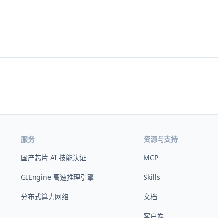
服务
资源与支持
国产芯片 AI 技能认证
MCP
GIEngine 高速推理引擎
Skills
分布式算力网络
文档
客户端