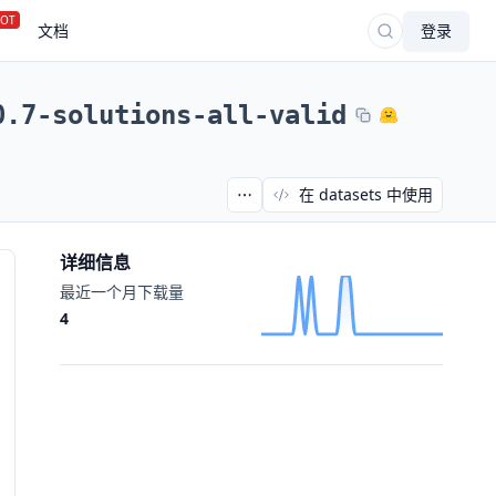
OT
文档
登录
0.7-solutions-all-valid
在 datasets 中使用
详细信息
最近一个月下载量
4