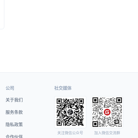
公司
社交媒体
关于我们
服务条款
隐私政策
关注微信公众号
加入微信交流群
合作伙伴