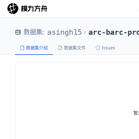
数据集
:
asingh15
arc-barc-pr
/
数据集介绍
数据集文件
Issues
暂