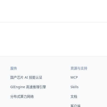
服务
资源与支持
国产芯片 AI 技能认证
MCP
GIEngine 高速推理引擎
Skills
分布式算力网络
文档
客户端