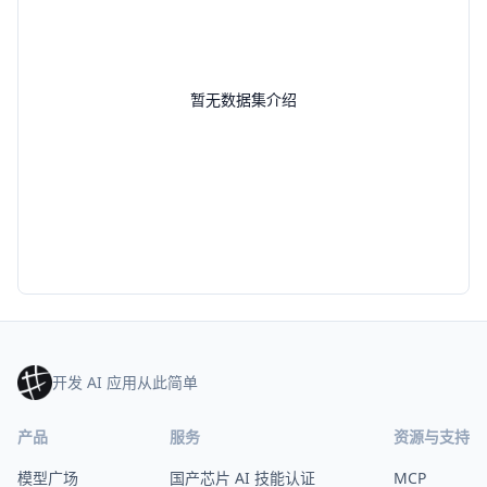
暂无数据集介绍
开发 AI 应用从此简单
产品
服务
资源与支持
模型广场
国产芯片 AI 技能认证
MCP