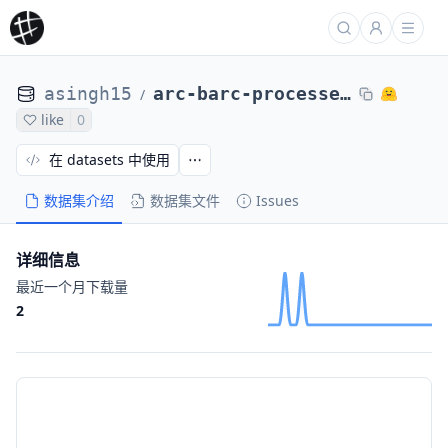
asingh15
arc-barc-processed-direct-max4k-sftabsfullprobs-18of24
/
like
0
在 datasets 中使用
数据集介绍
数据集文件
Issues
详细信息
最近一个月下载量
2