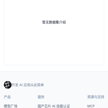
暂无数据集介绍
开发 AI 应用从此简单
产品
服务
资源与支持
模型广场
国产芯片 AI 技能认证
MCP