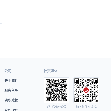
公司
社交媒体
关于我们
服务条款
隐私政策
关注微信公众号
加入微信交流群
合作伙伴