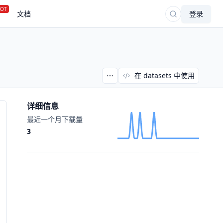
OT
文档
登录
在 datasets 中使用
详细信息
最近一个月下载量
3