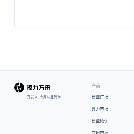
产品
模型广场
开发 AI 应用从此简单
算力市场
模型微调
应用市场