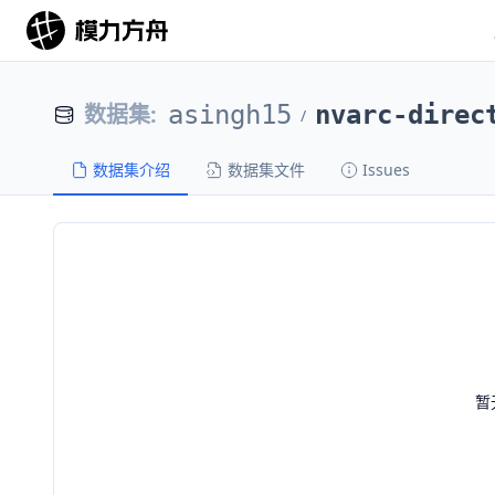
数据集
:
asingh15
nvarc-direc
/
数据集介绍
数据集文件
Issues
暂