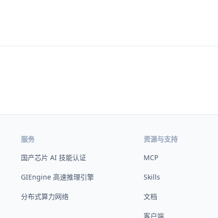
服务
资源与支持
国产芯片 AI 技能认证
MCP
GIEngine 高速推理引擎
Skills
分布式算力网络
文档
客户端