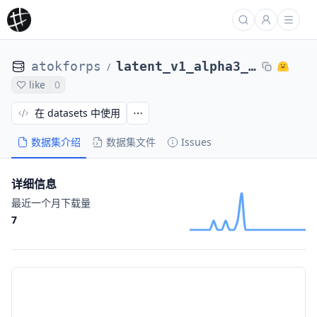
atokforps
latent_v1_alpha3_10
/
like
0
在 datasets 中使用
数据集介绍
数据集文件
Issues
详细信息
最近一个月下载量
7