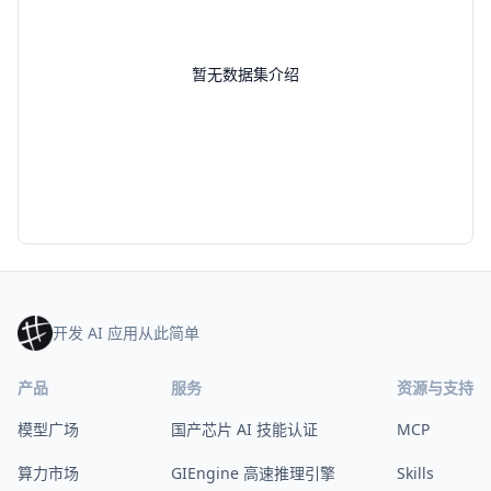
暂无数据集介绍
开发 AI 应用从此简单
产品
服务
资源与支持
模型广场
国产芯片 AI 技能认证
MCP
算力市场
GIEngine 高速推理引擎
Skills