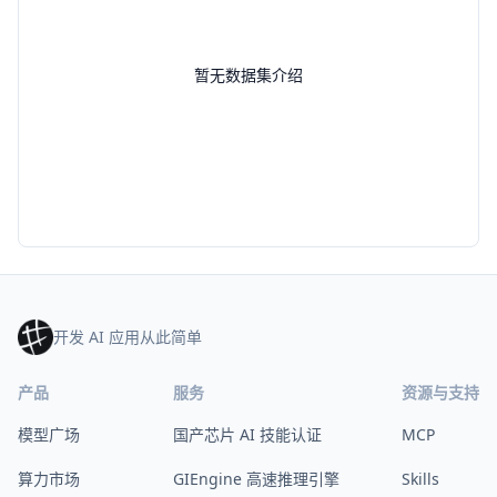
暂无数据集介绍
开发 AI 应用从此简单
产品
服务
资源与支持
模型广场
国产芯片 AI 技能认证
MCP
算力市场
GIEngine 高速推理引擎
Skills