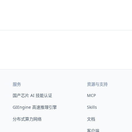
服务
资源与支持
国产芯片 AI 技能认证
MCP
GIEngine 高速推理引擎
Skills
分布式算力网络
文档
客户端