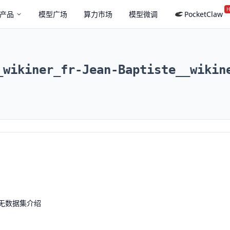
H
产品
模型广场
算力市场
模型微调
PocketClaw
_wikiner_fr-Jean-Baptiste__wikin
无数据集介绍