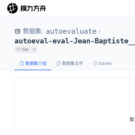
数据集
:
autoevaluate
/
autoeval-eval-Jean-Baptiste_
like
0
数据集介绍
数据集文件
Issues
暂