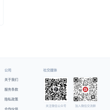
公司
社交媒体
关于我们
服务条款
隐私政策
关注微信公众号
加入微信交流群
合作伙伴