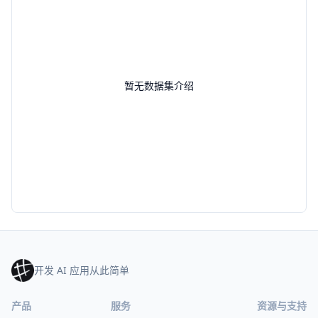
暂无数据集介绍
开发 AI 应用从此简单
产品
服务
资源与支持