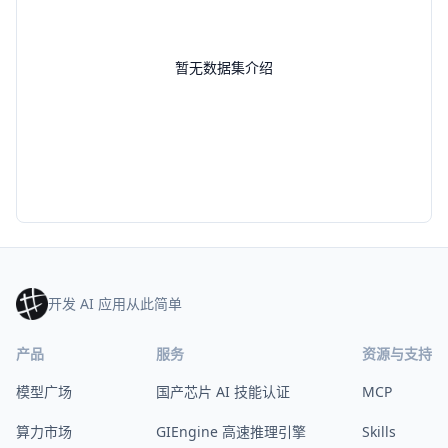
暂无数据集介绍
开发 AI 应用从此简单
产品
服务
资源与支持
模型广场
国产芯片 AI 技能认证
MCP
算力市场
GIEngine 高速推理引擎
Skills