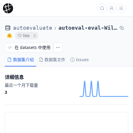
autoevaluate
autoeval-eval-WillHeld__stereoset_zero-WillHeld__stereoset_zero-7a6673-2074067130
/
like
0
在 datasets 中使用
数据集介绍
数据集文件
Issues
详细信息
最近一个月下载量
3