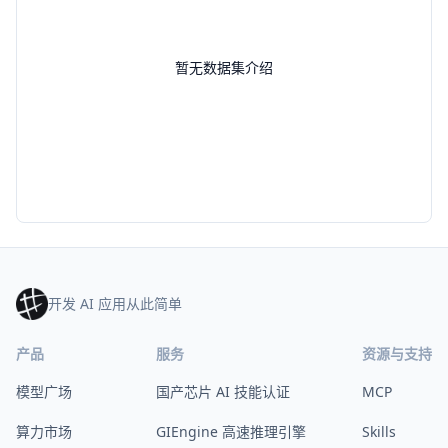
暂无数据集介绍
开发 AI 应用从此简单
产品
服务
资源与支持
模型广场
国产芯片 AI 技能认证
MCP
算力市场
GIEngine 高速推理引擎
Skills