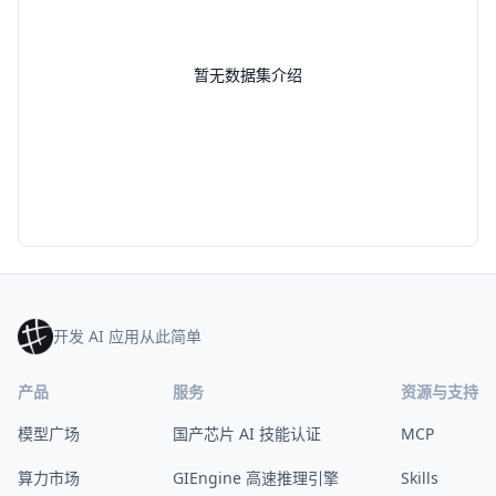
暂无数据集介绍
开发 AI 应用从此简单
产品
服务
资源与支持
模型广场
国产芯片 AI 技能认证
MCP
算力市场
GIEngine 高速推理引擎
Skills