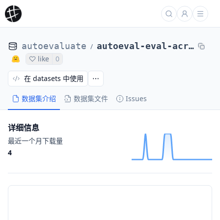
autoevaluate
autoeval-eval-acronym_identification-default-09876d-66054145572
/
like
0
在 datasets 中使用
数据集介绍
数据集文件
Issues
详细信息
最近一个月下载量
4