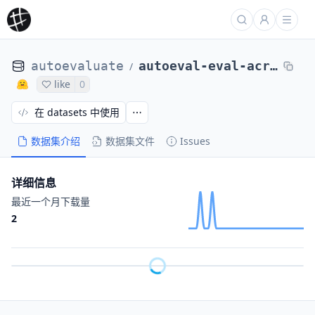
autoevaluate
autoeval-eval-acronym_identification-default-0ec244-47455145214
/
like
0
在 datasets 中使用
数据集介绍
数据集文件
Issues
详细信息
最近一个月下载量
2