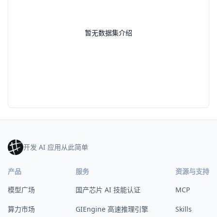
暂无数据集介绍
开发 AI 应用从此简单
产品
服务
资源与支持
模型广场
国产芯片 AI 技能认证
MCP
算力市场
GIEngine 高速推理引擎
Skills