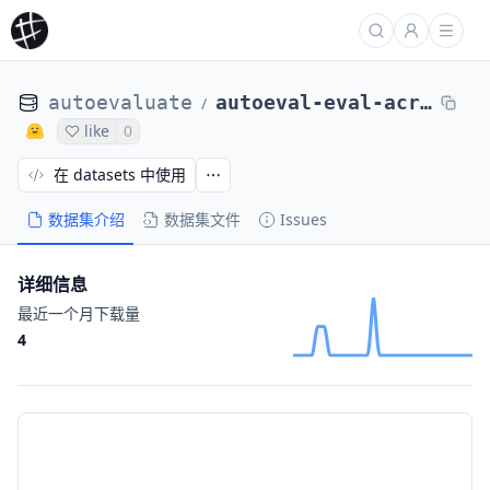
autoevaluate
autoeval-eval-acronym_identification-default-16a642-3209590058
/
like
0
在 datasets 中使用
数据集介绍
数据集文件
Issues
详细信息
最近一个月下载量
4