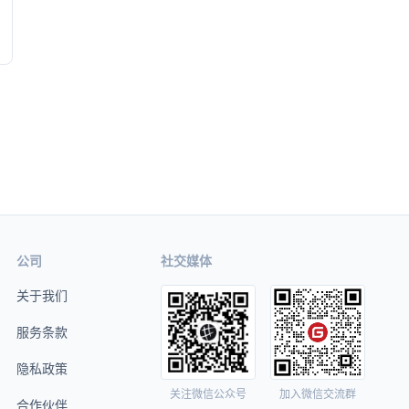
公司
社交媒体
关于我们
服务条款
隐私政策
关注微信公众号
加入微信交流群
合作伙伴