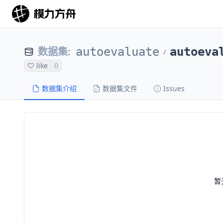
数据集
:
autoevaluate
autoeva
/
like
0
数据集介绍
数据集文件
Issues
暂