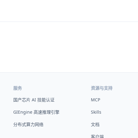
服务
资源与支持
国产芯片 AI 技能认证
MCP
GIEngine 高速推理引擎
Skills
分布式算力网络
文档
客户端