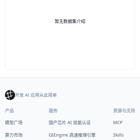
暂无数据集介绍
开发 AI 应用从此简单
产品
服务
资源与支持
模型广场
国产芯片 AI 技能认证
MCP
算力市场
GIEngine 高速推理引擎
Skills