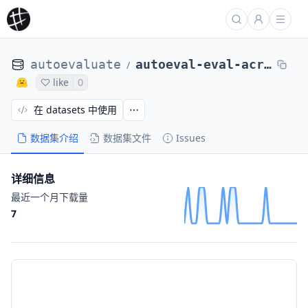
autoevaluate
autoeval-eval-acronym_identification-default-29cb9d-45251145159
/
like
0
在 datasets 中使用
数据集介绍
数据集文件
Issues
详细信息
最近一个月下载量
7