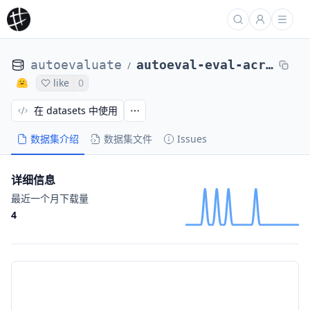
autoevaluate
autoeval-eval-acronym_identification-default-35b859-51159145310
/
like
0
在 datasets 中使用
数据集介绍
数据集文件
Issues
详细信息
最近一个月下载量
4