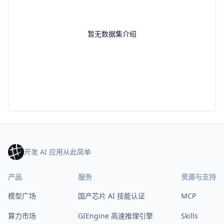
暂无数据集介绍
开发 AI 应用从此简单
产品
服务
资源与支持
模型广场
国产芯片 AI 技能认证
MCP
算力市场
GIEngine 高速推理引擎
Skills