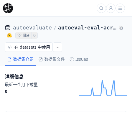
autoevaluate
autoeval-eval-acronym_identification-default-440f68-2494576904
/
like
0
在 datasets 中使用
数据集介绍
数据集文件
Issues
详细信息
最近一个月下载量
8