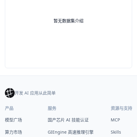
暂无数据集介绍
开发 AI 应用从此简单
产品
服务
资源与支持
模型广场
国产芯片 AI 技能认证
MCP
算力市场
GIEngine 高速推理引擎
Skills