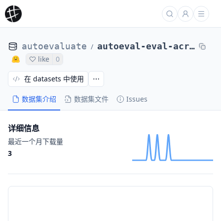
autoevaluate
autoeval-eval-acronym_identification-default-51509b-51004145308
/
like
0
在 datasets 中使用
数据集介绍
数据集文件
Issues
详细信息
最近一个月下载量
3