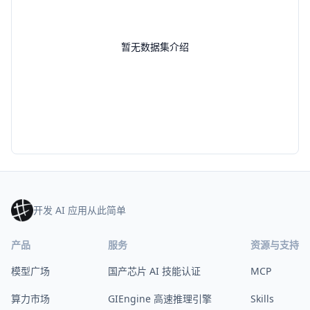
暂无数据集介绍
开发 AI 应用从此简单
产品
服务
资源与支持
模型广场
国产芯片 AI 技能认证
MCP
算力市场
GIEngine 高速推理引擎
Skills